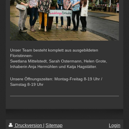
Unser Team besteht komplett aus ausgebildeten
Floristinnen-
Swetlana Mittelstedt, Sarah Ostermann, Helen Grote,
Inhaberin Anja Hermühlen und Katja Hagstätter.
Unsere Öffnungszeiten: Montag-Freitag 8-19 Uhr /
Samstag 8-19 Uhr
Druckversion
|
Sitemap
Login