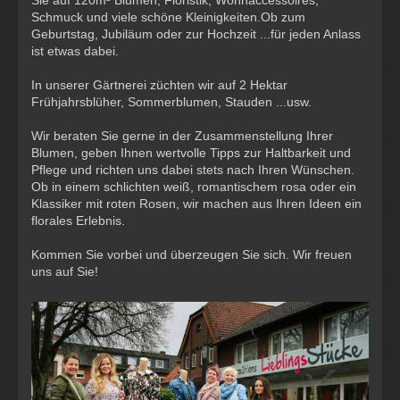
Schmuck und viele schöne Kleinigkeiten.
Ob zum
Geburtstag, Jubiläum oder zur Hochzeit ...für jeden Anlass
ist etwas dabei.
In unserer Gärtnerei züchten wir auf 2 Hektar
Frühjahrsblüher, Sommerblumen, Stauden ...usw.
Wir beraten Sie gerne in der Zusammenstellung Ihrer
Blumen, geben Ihnen wertvolle Tipps zur Haltbarkeit und
Pflege und richten uns dabei stets nach Ihren Wünschen.
Ob in einem schlichten weiß, romantischem rosa oder ein
Klassiker mit roten Rosen, wir machen aus Ihren Ideen ein
florales Erlebnis.
Kommen Sie vorbei und überzeugen Sie sich. Wir freuen
uns auf Sie!