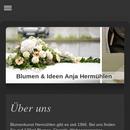
Blumen & Ideen Anja Hermühlen
Über uns
Blumenkunst Hermühlen gibt es seit 1966. Bei uns finden
Sie auf 120m² Blumen, Floristik, Wohnaccessoires,